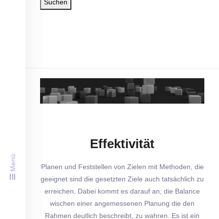
Suchen
Effektivität
Menü
Planen und Feststellen von Zielen mit Methoden, die
geeignet sind die gesetzten Ziele auch tatsächlich zu
erreichen. Dabei kommt es darauf an, die Balance
wischen einer angemessenen Planung die den
Rahmen deutlich beschreibt, zu wahren. Es ist ein