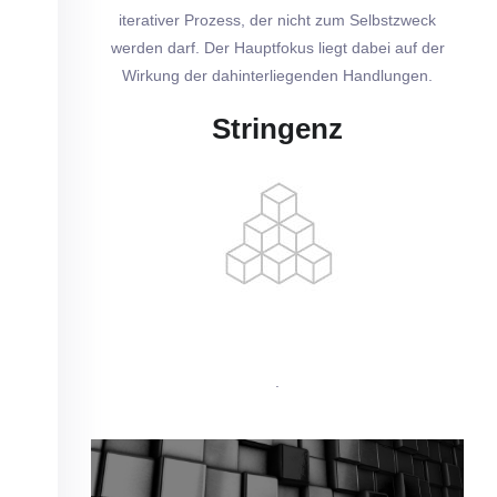
iterativer Prozess, der nicht zum Selbstzweck
werden darf. Der Hauptfokus liegt dabei auf der
Wirkung der dahinterliegenden Handlungen.
Stringenz
.