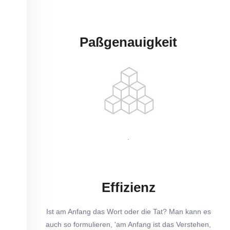
Paßgenauigkeit
.
Effizienz
Ist am Anfang das Wort oder die Tat? Man kann es
auch so formulieren, 'am Anfang ist das Verstehen,