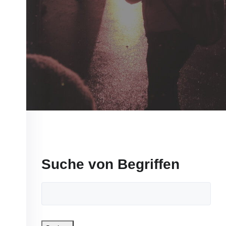
Suche von Begriffen
SUCHBEGRIFFE