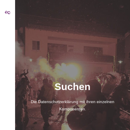
Suchen
Die Datenschutzerklärung mit ihren einzelnen
Komponenten.